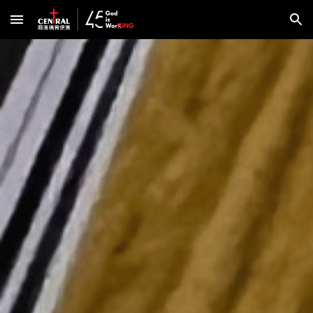
Skip to main content
Skip to navigation