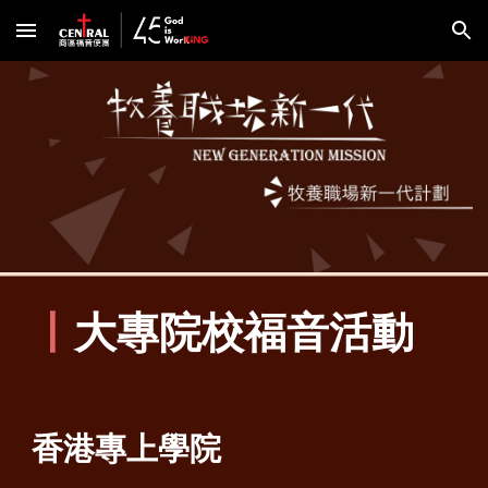
Skip to main content
Skip to navigation
丨
大專院校福音活動
香港專上學院