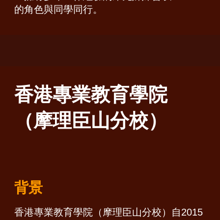
的角色與同學同行。
香港專業教育學院
（摩理臣山分校）
背景
香港專業教育學院（摩理臣山分校）自2015