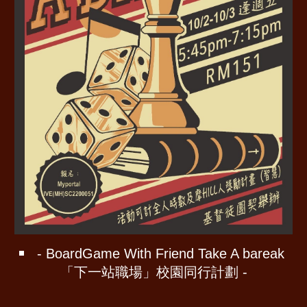
- BoardGame With Friend Take A bareak
「下一站職場」校園同行計劃 -