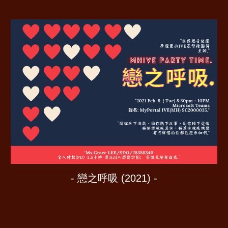
-
戀之呼吸 (2021) -