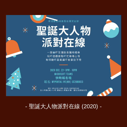
-
聖誕大人物派對在線 (2020) -